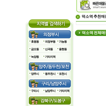
덕소역 추천매
덕소역 전체매
호원동
의정부동
가능동
금오동
신곡동
용현동
녹양동
기타지역
양주시
동두천시
포천시
구리시
남양주시
기타지역