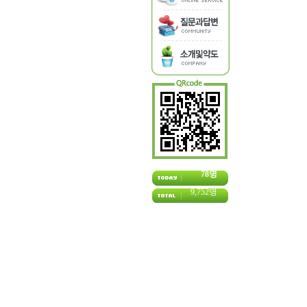
78명
9,752명